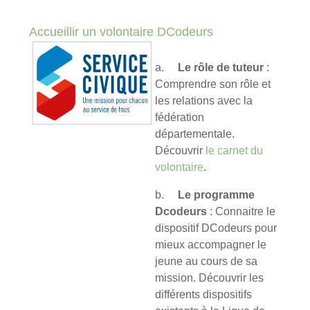
Accueillir un volontaire DCodeurs
a.
Le rôle de tuteur
:
Comprendre son rôle et
les relations avec la
fédération
départementale.
Découvrir
le carnet du
volontaire
.
b.
Le programme
Dcodeurs
: Connaitre le
dispositif DCodeurs pour
mieux accompagner le
jeune au cours de sa
mission. Découvrir les
différents dispositifs