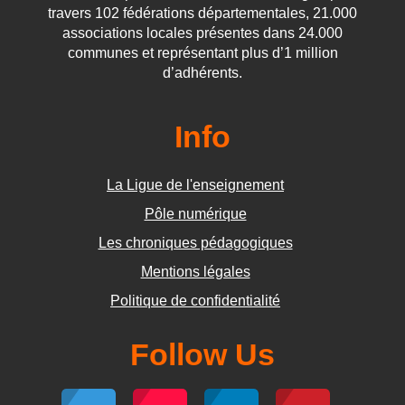
travers 102 fédérations départementales, 21.000
associations locales présentes dans 24.000
communes et représentant plus d’1 million
d’adhérents.
Info
La Ligue de l'enseignement
Pôle numérique
Les chroniques pédagogiques
Mentions légales
Politique de confidentialité
Follow Us