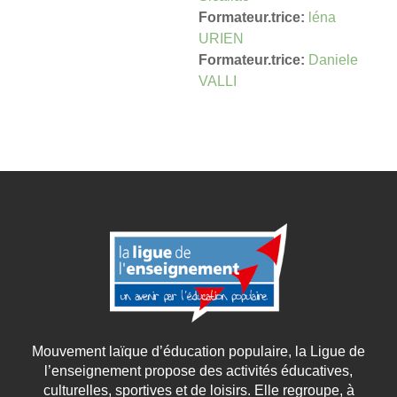
Formateur.trice:
léna
URIEN
Formateur.trice:
Daniele
VALLI
Mouvement laïque d’éducation populaire, la Ligue de
l’enseignement propose des activités éducatives,
culturelles, sportives et de loisirs. Elle regroupe, à