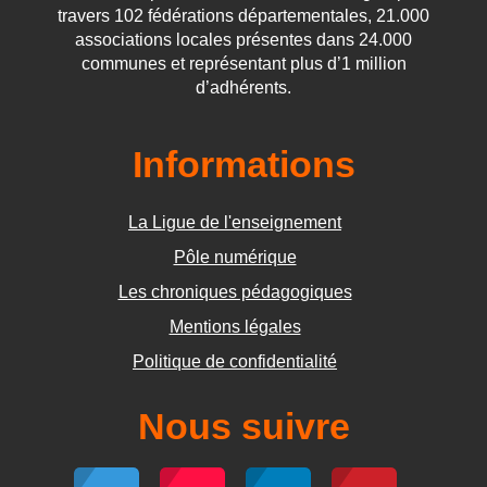
travers 102 fédérations départementales, 21.000
associations locales présentes dans 24.000
communes et représentant plus d’1 million
d’adhérents.
Informations
La Ligue de l'enseignement
Pôle numérique
Les chroniques pédagogiques
Mentions légales
Politique de confidentialité
Nous suivre