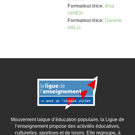
Formateur.trice:
léna
URIEN
Formateur.trice:
Daniele
VALLI
Mouvement laïque d’éducation populaire, la Ligue de
l’enseignement propose des activités éducatives,
culturelles, sportives et de loisirs. Elle regroupe, à