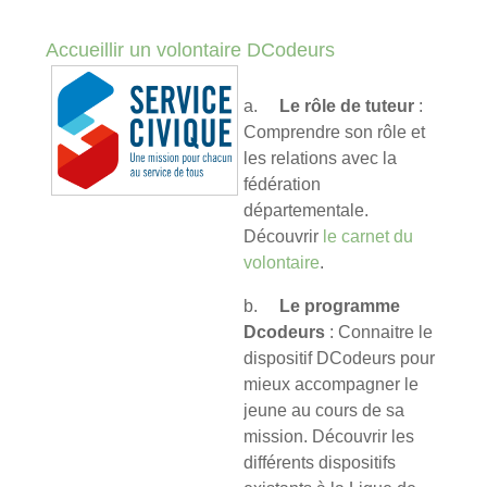
Accueillir un volontaire DCodeurs
a.
Le rôle de tuteur
:
Comprendre son rôle et
les relations avec la
fédération
départementale.
Découvrir
le carnet du
volontaire
.
b.
Le programme
Dcodeurs
: Connaitre le
dispositif DCodeurs pour
mieux accompagner le
jeune au cours de sa
mission. Découvrir les
différents dispositifs